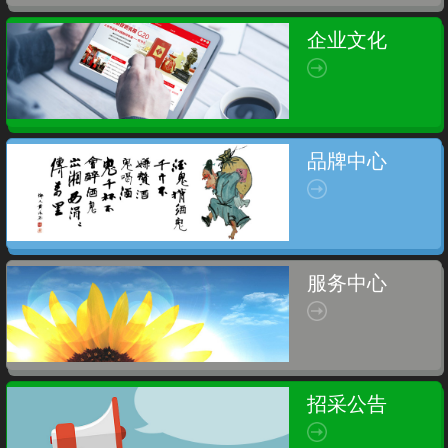
企业文化
品牌中心
服务中心
招采公告