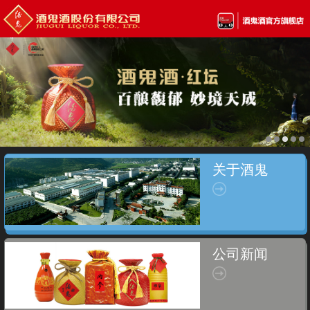
关于酒鬼
公司新闻